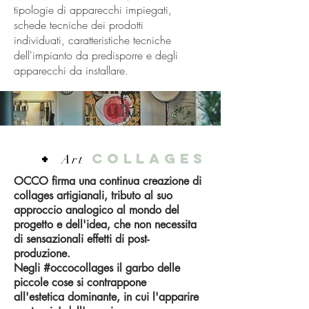
tipologie di apparecchi impiegati,
schede tecniche dei prodotti
individuati, caratteristiche tecniche
dell'impianto da predisporre e degli
apparecchi da installare.
+
COLLAGES
Art
OCCO firma una continua creazione di
collages artigianali, tributo al suo
approccio analogico al mondo del
progetto e dell'idea, che non necessita
di sensazionali effetti di post-
produzione.
Negli #occocollages il garbo delle
piccole cose si contrappone
all'estetica dominante, in cui l'apparire