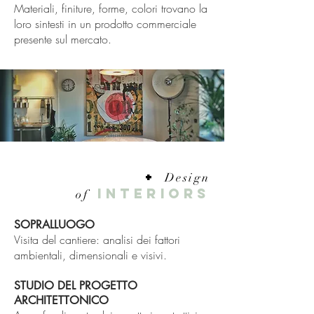
Materiali, finiture, forme, colori trovano la
loro sintesti in un prodotto commerciale
presente sul mercato.
+
Design
INTERIORS
of
SOPRALLUOGO​
Visita del cantiere: analisi dei fattori
ambientali, dimensionali e visivi.
STUDIO DEL PROGETTO
ARCHITETTONICO