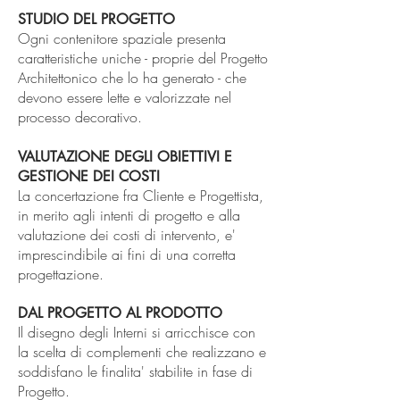
STUDIO DEL PROGETTO
Ogni contenitore spaziale presenta
caratteristiche uniche - proprie del Progetto
Architettonico che lo ha generato - che
devono essere lette e valorizzate nel
processo decorativo.
​​VALUTAZIONE DEGLI OBIETTIVI E
GESTIONE DEI COSTI
La concertazione fra Cliente e Progettista,
in merito agli intenti di progetto e alla
valutazione dei costi di intervento, e'
imprescindibile ai fini di una corretta
progettazione.
DAL PROGETTO AL PRODOTTO
Il disegno degli Interni si arricchisce con
la scelta di complementi che realizzano e
soddisfano le finalita' stabilite in fase di
Progetto.