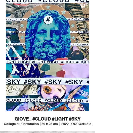
GIOVE_ #CLOUD #LIGHT #SKY
Collage su Cartoncino | 50 x 25 cm | 2022 | OCCOstudio