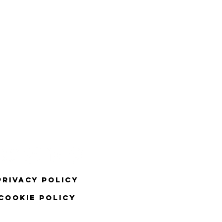
Privacy Policy
COOKIE Policy