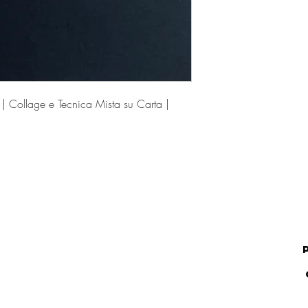
 Collage e Tecnica Mista su Carta |