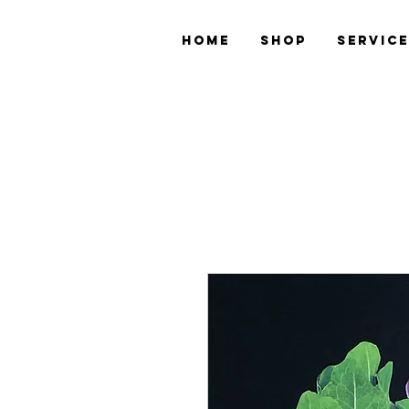
Home
Shop
Servic