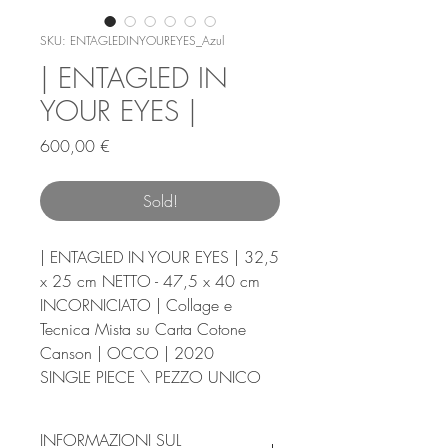
SKU: ENTAGLEDINYOUREYES_Azul
| ENTAGLED IN
YOUR EYES |
Prezzo
600,00 €
Sold!
| ENTAGLED IN YOUR EYES | 32,5
x 25 cm NETTO - 47,5 x 40 cm
INCORNICIATO | Collage e
Tecnica Mista su Carta Cotone
Canson | OCCO | 2020
SINGLE PIECE \ PEZZO UNICO
INFORMAZIONI SUL