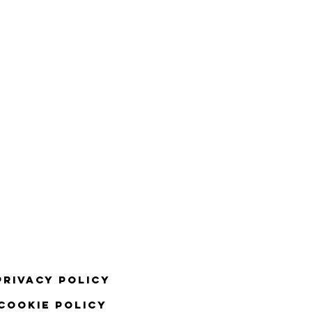
Privacy Policy
COOKIE Policy