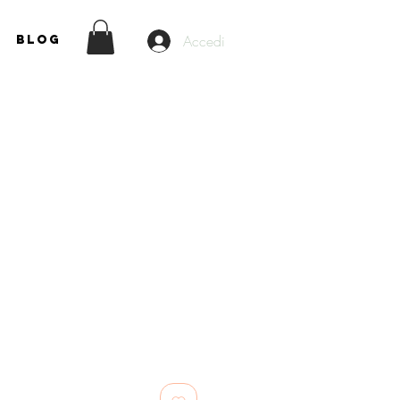
Accedi
Blog