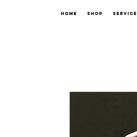
Home
Shop
Servic