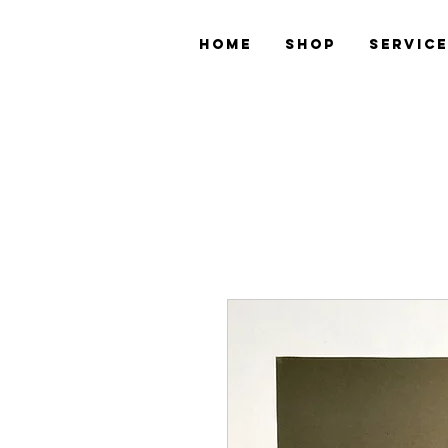
Home
Shop
Servic