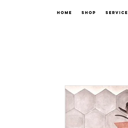
Home
Shop
Servic