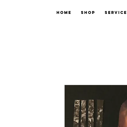
Home
Shop
Servic