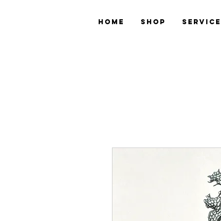
Home
Shop
Servic