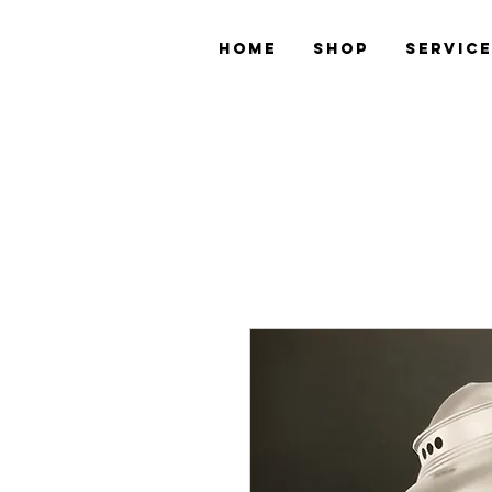
Home
Shop
Servic