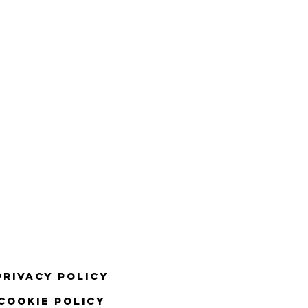
Privacy Policy
COOKIE Policy