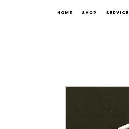
Home
Shop
Servic