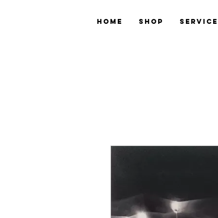
Home
Shop
Servic